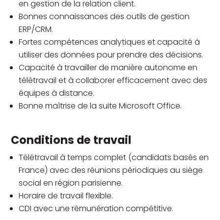
en gestion de la relation client.
Bonnes connaissances des outils de gestion
ERP/CRM.
Fortes compétences analytiques et capacité à
utiliser des données pour prendre des décisions.
Capacité à travailler de manière autonome en
télétravail et à collaborer efficacement avec des
équipes à distance.
Bonne maîtrise de la suite Microsoft Office.
Conditions de travail
Télétravail à temps complet (candidats basés en
France) avec des réunions périodiques au siège
social en région parisienne.
Horaire de travail flexible.
CDI avec une rémunération compétitive.