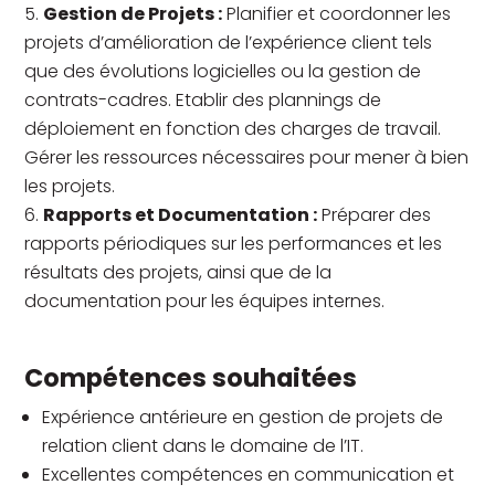
Gestion de Projets :
Planifier et coordonner les
projets d’amélioration de l’expérience client tels
que des évolutions logicielles ou la gestion de
contrats-cadres. Etablir des plannings de
déploiement en fonction des charges de travail.
Gérer les ressources nécessaires pour mener à bien
les projets.
Rapports et Documentation :
Préparer des
rapports périodiques sur les performances et les
résultats des projets, ainsi que de la
documentation pour les équipes internes.
Compétences souhaitées
Expérience antérieure en gestion de projets de
relation client dans le domaine de l’IT.
Excellentes compétences en communication et