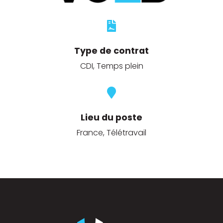

Type de contrat
CDI, Temps plein

Lieu du poste
France, Télétravail