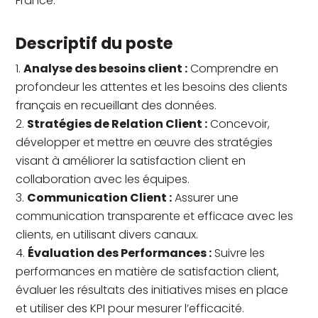
France.
Descriptif du poste
Analyse des besoins client :
Comprendre en
profondeur les attentes et les besoins des clients
français en recueillant des données.
Stratégies de Relation Client :
Concevoir,
développer et mettre en œuvre des stratégies
visant à améliorer la satisfaction client en
collaboration avec les équipes.
Communication Client :
Assurer une
communication transparente et efficace avec les
clients, en utilisant divers canaux.
Évaluation des Performances :
Suivre les
performances en matière de satisfaction client,
évaluer les résultats des initiatives mises en place
et utiliser des KPI pour mesurer l’efficacité.