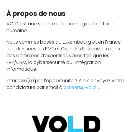
À propos de nous
VOLD est une société d’édition logicielle à taille
humaine.
Nous sommes basés au Luxembourg et en France
et adressons les PME et Grandes Entreprises dans
des domaines d’expertises variés tels que les
ERP/CRM, la cybersécurité ou l’intégration
informatique.
Interessé(e) par l’opportunité ? Alors envoyez votre
candidature par email à
careers@vold.lu
.