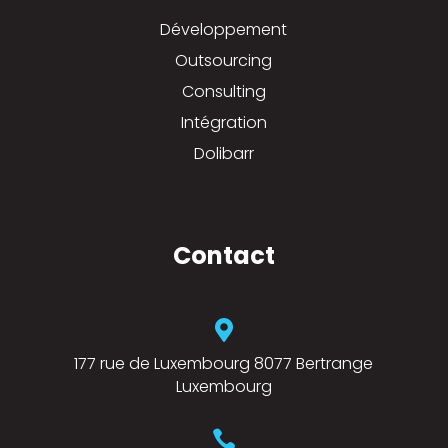
Développement
Outsourcing
Consulting
Intégration
Dolibarr
Contact

177 rue de Luxembourg 8077 Bertrange
Luxembourg
