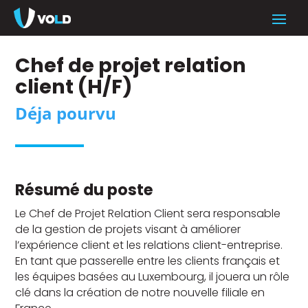
Chef de projet relation
client (H/F)
Déja pourvu
Résumé du poste
Le Chef de Projet Relation Client sera responsable
de la gestion de projets visant à améliorer
l’expérience client et les relations client-entreprise.
En tant que passerelle entre les clients français et
les équipes basées au Luxembourg, il jouera un rôle
clé dans la création de notre nouvelle filiale en